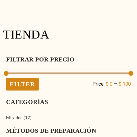
TIENDA
FILTRAR POR PRECIO
FILTER
Price:
$ 0
—
$ 100
CATEGORÍAS
Filtrados
(12)
MÉTODOS DE PREPARACIÓN