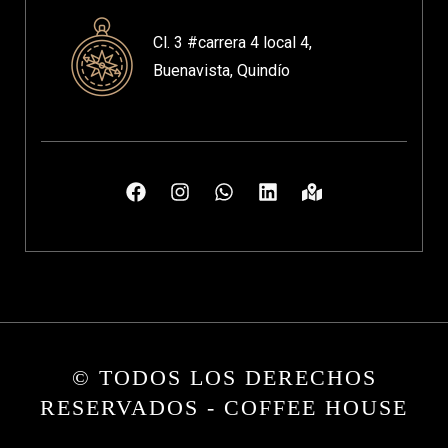
Cl. 3 #carrera 4 local 4,
Buenavista, Quindío
© TODOS LOS DERECHOS
RESERVADOS - COFFEE HOUSE