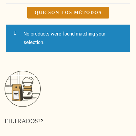
QUE SON LOS MÉTODOS
No products were found matching your
selection.
FILTRADOS
12