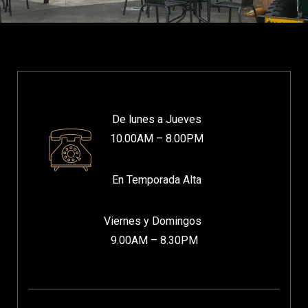
De lunes a Jueves
10.00AM – 8.00PM
En Temporada Alta
Viernes y Domingos
9.00AM – 8.30PM