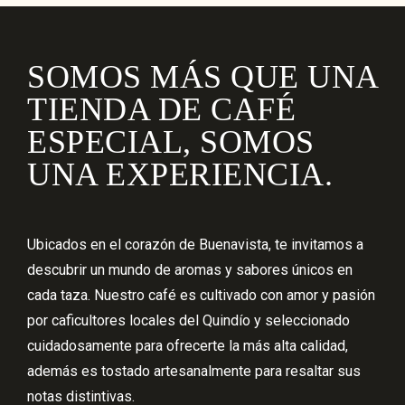
SOMOS MÁS QUE UNA
TIENDA DE CAFÉ
ESPECIAL, SOMOS
UNA EXPERIENCIA.
Ubicados en el corazón de Buenavista, te invitamos a
descubrir un mundo de aromas y sabores únicos en
cada taza. Nuestro café es cultivado con amor y pasión
por caficultores locales del Quindío y seleccionado
cuidadosamente para ofrecerte la más alta calidad,
además es tostado artesanalmente para resaltar sus
notas distintivas.