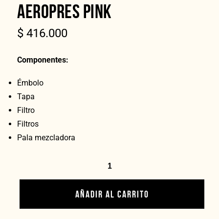
AEROPRES PINK
$
416.000
Componentes:
Émbolo
Tapa
Filtro
Filtros
Pala mezcladora
AÑADIR AL CARRITO