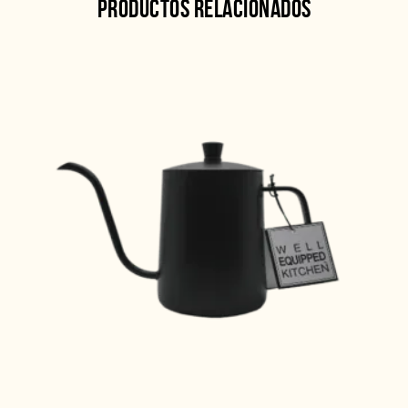
PRODUCTOS RELACIONADOS