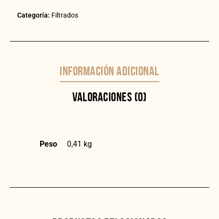
Categoría:
Filtrados
INFORMACIÓN ADICIONAL
VALORACIONES (0)
Peso
0,41 kg