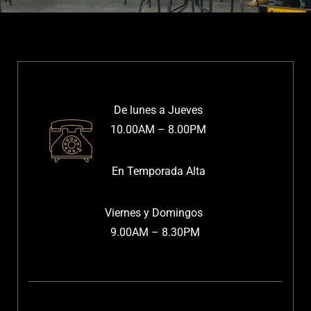
De lunes a Jueves
10.00AM – 8.00PM
En Temporada Alta
Viernes y Domingos
9.00AM – 8.30PM