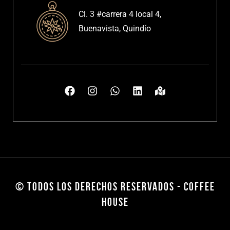
Cl. 3 #carrera 4 local 4,
Buenavista, Quindío
© TODOS LOS DERECHOS RESERVADOS - COFFEE
HOUSE