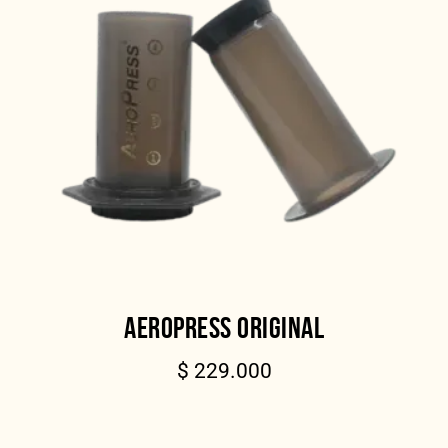
AEROPRESS ORIGINAL
$
229.000